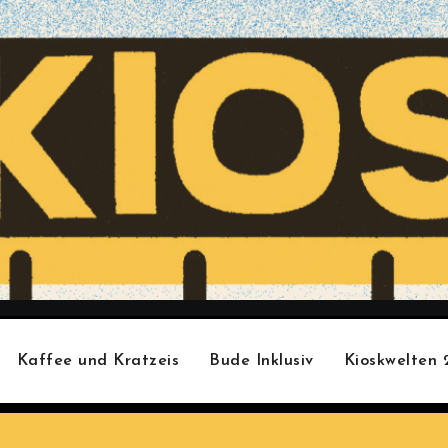
Kaffee und Kratzeis
Bude Inklusiv
Kioskwelten