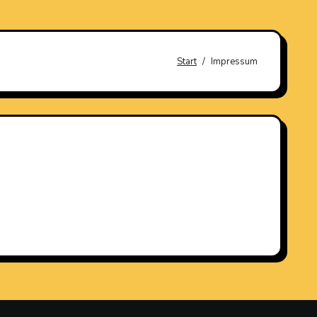
Start
Impressum