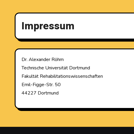
Impressum
Dr. Alexander Röhm
Technische Universität Dortmund
Fakultät Rehabilitationswissenschaften
Emil-Figge-Str. 50
44227 Dortmund