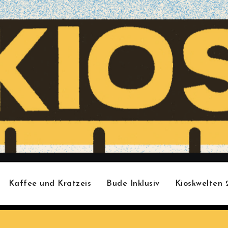
Kaffee und Kratzeis
Bude Inklusiv
Kioskwelten